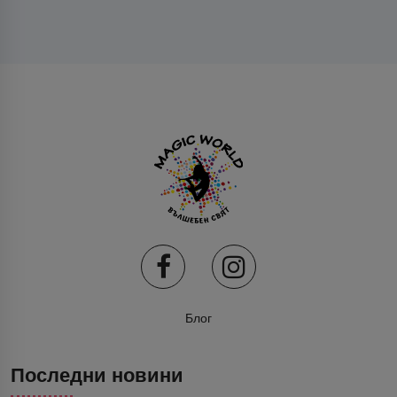
Блог
Последни новини