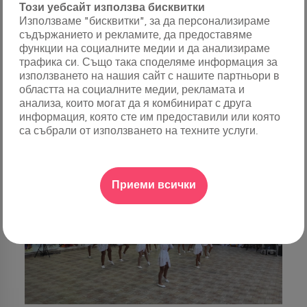
Този уебсайт използва бисквитки
Използваме "бисквитки", за да персонализираме
съдържанието и рекламите, да предоставяме
функции на социалните медии и да анализираме
трафика си. Също така споделяме информация за
използването на нашия сайт с нашите партньори в
областта на социалните медии, рекламата и
анализа, които могат да я комбинират с друга
информация, която сте им предоставили или която
са събрали от използването на техните услуги.
Приеми всички