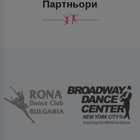
Партньори